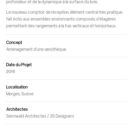
profondeur et de la dynamique à la surface du bois.
Le nouveau comptoir de réception, élément central très pratique,
fait écho aux ensembles environnants composés d’étagères
permettant des rangements à la fois verticaux et horizontaux.
Concept
Aménagement d’une œnothèque
Date du Projet
2014
Localisation
Morges, Suisse
Architectes
Sennwald Architectes / 3S Designers