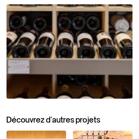
Découvrez
d'autres
projets