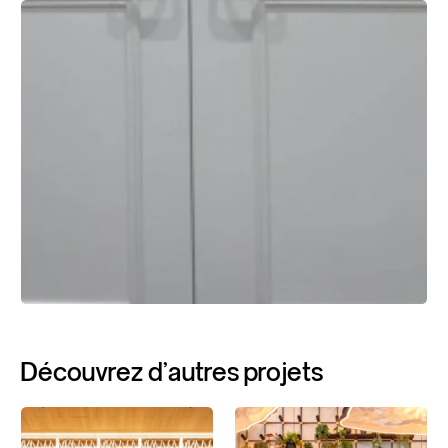
Découvrez
d'autres
projets