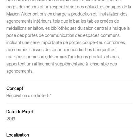
corps de métiers et un respect strict des délais. Les équipes de la
Maison Wider ont pris en charge la production et l’installation des
agencements intérieurs, tels que le bar, les tables ornées de
médaillons en laiton, les bibliothèques du salon central, ainsi que la
pose des portes de communication des espaces communs,
incluant une série importante de portes coupe-feu conformes
aux normes suisses de sécurité incendie. Les banquettes
réalisées sur mesure, désormais l’un de nos produits phares,
apportent un raffinement supplémentaire à l’ensemble des
agencements.
Concept
Rénovation d’un hôtel 5*
Date du Projet
2019
Localisation