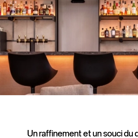
Un raffinement et un souci du d