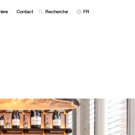
ière
Contact
Recherche
FR