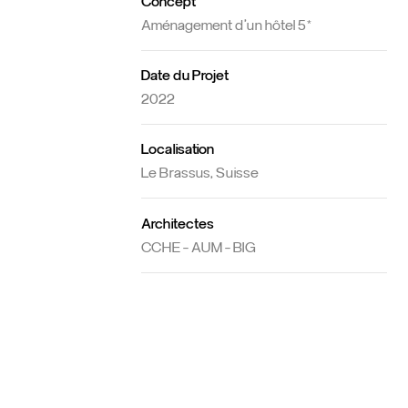
Concept
Aménagement d’un hôtel 5*
Date du Projet
2022
Localisation
Le Brassus, Suisse
Architectes
CCHE - AUM - BIG