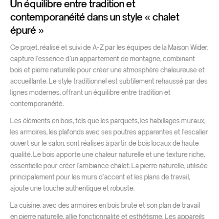
Un équilibre entre tradition et
contemporanéité dans un style « chalet
épuré »
Ce projet, réalisé et suivi de A-Z par les équipes de la Maison Wider,
capture l’essence d’un appartement de montagne, combinant
bois et pierre naturelle pour créer une atmosphère chaleureuse et
accueillante. Le style traditionnel est subtilement rehaussé par des
lignes modernes, offrant un équilibre entre tradition et
contemporanéité.
Les éléments en bois, tels que les parquets, les habillages muraux,
les armoires, les plafonds avec ses poutres apparentes et l’escalier
ouvert sur le salon, sont réalisés à partir de bois locaux de haute
qualité. Le bois apporte une chaleur naturelle et une texture riche,
essentielle pour créer l’ambiance chalet. La pierre naturelle, utilisée
principalement pour les murs d’accent et les plans de travail,
ajoute une touche authentique et robuste.
La cuisine, avec des armoires en bois brute et son plan de travail
en pierre naturelle, allie fonctionnalité et esthétisme. Les appareils