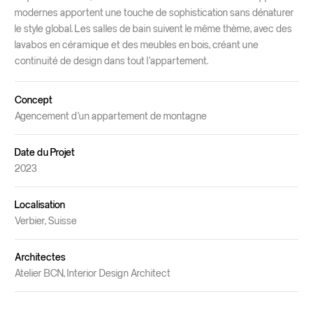
modernes apportent une touche de sophistication sans dénaturer
le style global. Les salles de bain suivent le même thème, avec des
lavabos en céramique et des meubles en bois, créant une
continuité de design dans tout l’appartement.
Concept
Agencement d’un appartement de montagne
Date du Projet
2023
Localisation
Verbier, Suisse
Architectes
Atelier BCN, Interior Design Architect