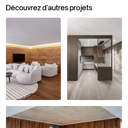
Découvrez
d'autres
projets