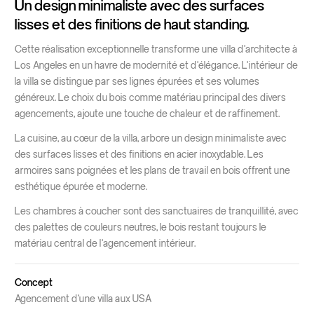
Un design minimaliste avec des surfaces
lisses et des finitions de haut standing.
Cette réalisation exceptionnelle transforme une villa d’architecte à
Los Angeles en un havre de modernité et d’élégance. L’intérieur de
la villa se distingue par ses lignes épurées et ses volumes
généreux. Le choix du bois comme matériau principal des divers
agencements, ajoute une touche de chaleur et de raffinement.
La cuisine, au cœur de la villa, arbore un design minimaliste avec
des surfaces lisses et des finitions en acier inoxydable. Les
armoires sans poignées et les plans de travail en bois offrent une
esthétique épurée et moderne.
Les chambres à coucher sont des sanctuaires de tranquillité, avec
des palettes de couleurs neutres, le bois restant toujours le
matériau central de l’agencement intérieur.
Concept
Agencement d’une villa aux USA