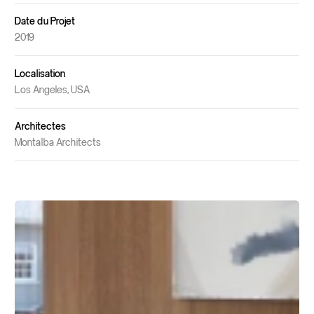
Date du Projet
2019
Localisation
Los Angeles, USA
Architectes
Montalba Architects