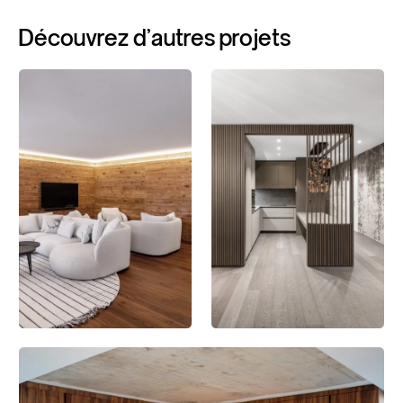
Découvrez
d'autres
projets