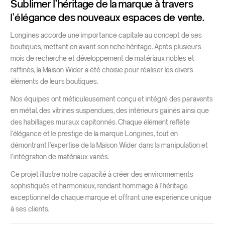
Sublimer l’héritage de la marque à travers
l’élégance des nouveaux espaces de vente.
Longines accorde une importance capitale au concept de ses
boutiques, mettant en avant son riche héritage. Après plusieurs
mois de recherche et développement de matériaux nobles et
raffinés, la Maison Wider a été choisie pour réaliser les divers
éléments de leurs boutiques.
Nos équipes ont méticuleusement conçu et intégré des paravents
en métal, des vitrines suspendues, des intérieurs gainés ainsi que
des habillages muraux capitonnés. Chaque élément reflète
l’élégance et le prestige de la marque Longines, tout en
démontrant l’expertise de la Maison Wider dans la manipulation et
l’intégration de matériaux variés.
Ce projet illustre notre capacité à créer des environnements
sophistiqués et harmonieux, rendant hommage à l’héritage
exceptionnel de chaque marque et offrant une expérience unique
à ses clients.