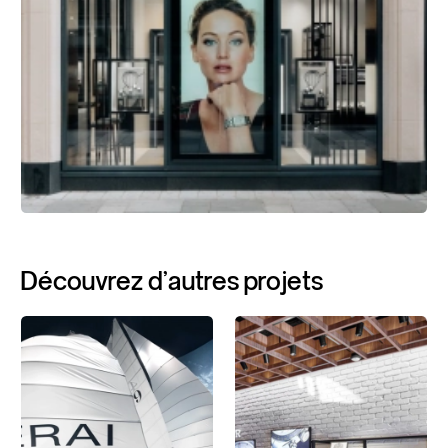
Découvrez
d'autres
projets