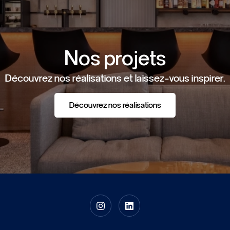
Nos projets
Découvrez nos réalisations et laissez-vous inspirer.
Découvrez nos réalisations
Découvrez nos réalisations