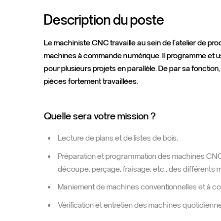
Description du poste
Le machiniste CNC travaille au sein de l’atelier de produc
machines à commande numérique. Il programme et usi
pour plusieurs projets en parallèle. De par sa fonction, i
pièces fortement travaillées.
Quelle sera votre mission ?
Lecture de plans et de listes de bois.
Préparation et programmation des machines CNC 
découpe, perçage, fraisage, etc., des différents m
Maniement de machines conventionnelles et à 
Vérification et entretien des machines quotidienne