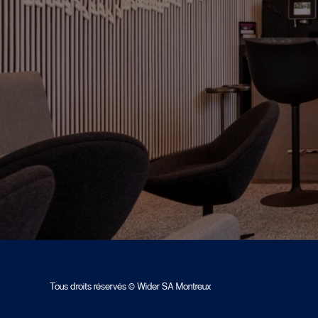
Tous droits réservés © Wider SA Montreux