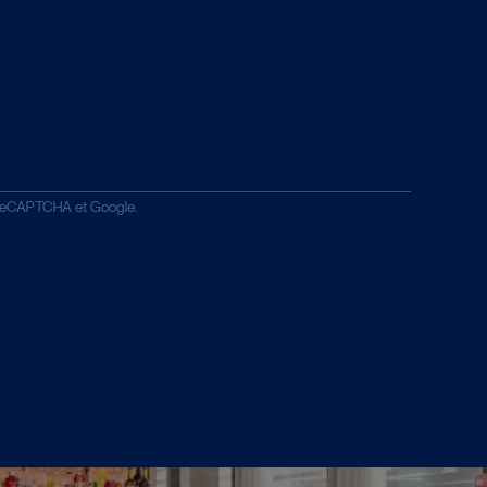
r reCAPTCHA et Google.