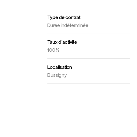
Type de contrat
Durée indéterminée
Taux d'activité
100%
Localisation
Bussigny