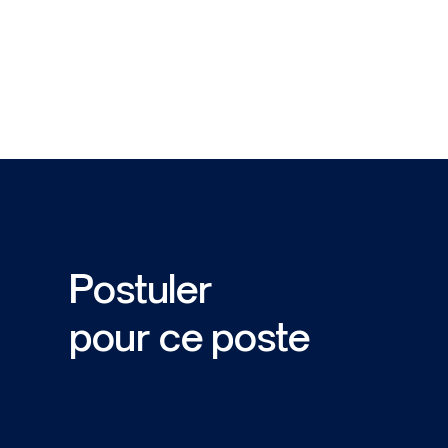
Postuler
pour ce poste