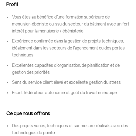
Profil
Vous êtes au bénéfice d’une formation supérieure de
menuisier-ébéniste ou issu du secteur du bâtiment avec un fort
intérêt pour la menuiserie / ébénisterie
Expérience confirmée dans la gestion de projets techniques,
idéalement dans les secteurs de l’agencement ou des portes
techniques
Excellentes capacités d’organisation, de planification et de
gestion des priorités
Sens du service client élevé et excellente gestion du stress
Esprit fédérateur, autonomie et goût du travail en équipe
Ce que nous offrons
Des projets variés, techniques et sur mesure, réalisés avec des
technologies de pointe