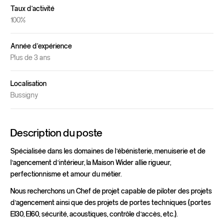
Taux d'activité
100%
Année d'expérience
Plus de 3 ans
Localisation
Bussigny
Description du poste
Spécialisée dans les domaines de l’ébénisterie, menuiserie et de
l’agencement d’intérieur, la Maison Wider allie rigueur,
perfectionnisme et amour du métier.
Nous recherchons un Chef de projet capable de piloter des projets
d’agencement ainsi que des projets de portes techniques (portes
EI30, EI60, sécurité, acoustiques, contrôle d’accès, etc.).