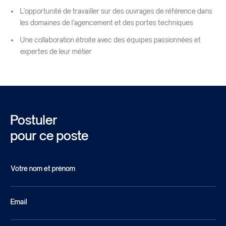
L’opportunité de travailler sur des ouvrages de référence dans
les domaines de l’agencement et des portes techniques
Une collaboration étroite avec des équipes passionnées et
expertes de leur métier
Postuler
pour ce poste
Votre nom et prénom
Email