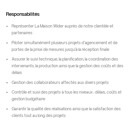
Responsabilités
Représenter La Maison Wider auprès de notre clientèle et
partenaires
Piloter simultanément plusieurs projets d’agencement et de
portes de la prise de mesures jusqu’à la réception finale
Assurer le suivi technique, la planification, la coordination des
intervenants, la production ainsi que la gestion des coûts et des
délais
Gestion des collaborateurs affectés aux divers projets
Contrôle et suivi des projets à tous les niveaux : délais, coûts et
gestion budgétaire
Garantir la qualité des réalisations ainsi que la satisfaction des
clients tout au long des projets