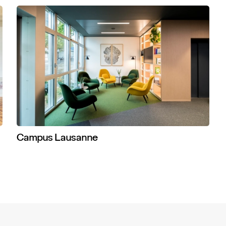
Campus
Lausanne