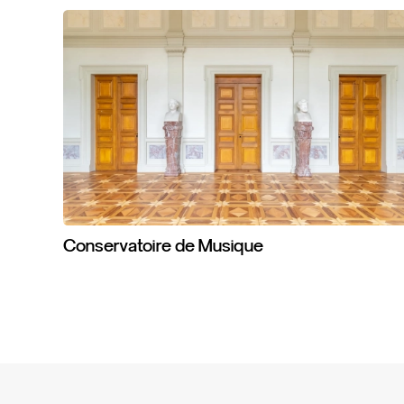
Conservatoire
de
Musique