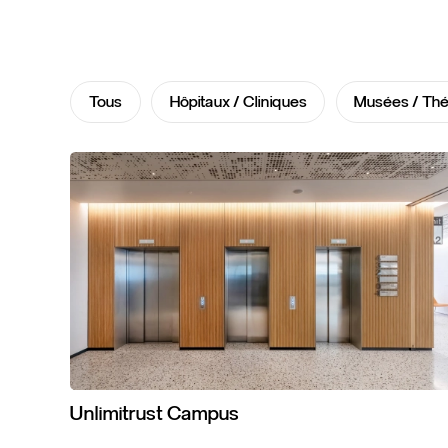
Tous
Hôpitaux / Cliniques
Musées / Thé
Unlimitrust
Campus