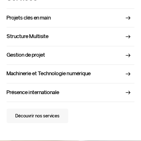
Projets clés en main
Structure Multisite
Gestion de projet
Machinerie et Technologie numérique
Présence internationale
Découvrir nos services
Découvrir nos services