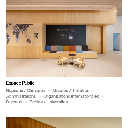
Espace
Public
Hôpitaux / Cliniques
Musées / Théâtres
Administrations
Organisations internationales
Bureaux
Ecoles / Universités