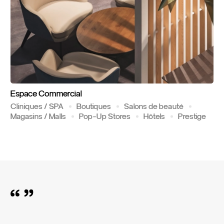
Espace
Commercial
Cliniques / SPA
Boutiques
Salons de beauté
Magasins / Malls
Pop-Up Stores
Hôtels
Prestige