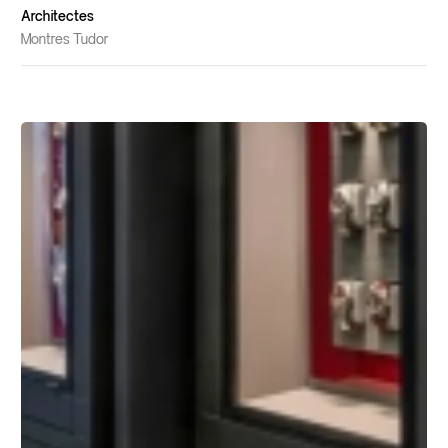
Architectes
Montres Tudor