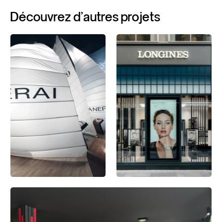
Découvrez
d'autres
projets