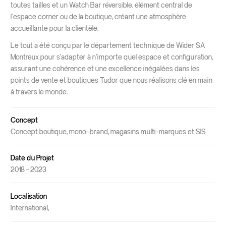
toutes tailles et un Watch Bar réversible, élément central de
l’espace corner ou de la boutique, créant une atmosphère
accueillante pour la clientèle.
Le tout a été conçu par le département technique de Wider SA
Montreux pour s’adapter à n’importe quel espace et configuration,
assurant une cohérence et une excellence inégalées dans les
points de vente et boutiques Tudor que nous réalisons clé en main
à travers le monde.
Concept
Concept boutique, mono-brand, magasins multi-marques et SIS
Date du Projet
2018 - 2023
Localisation
International,