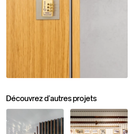
Découvrez
d'autres
projets