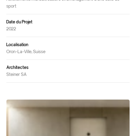
sport
Date du Projet
2022
Localisation
Oron-La-Ville, Suisse
Architectes
Steiner SA