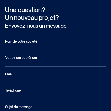
Une question?
Un nouveau projet?
Envoyez-nous un message.
Nom de votre société
Votre nom et prénom
Email
Téléphone
Sujet du message